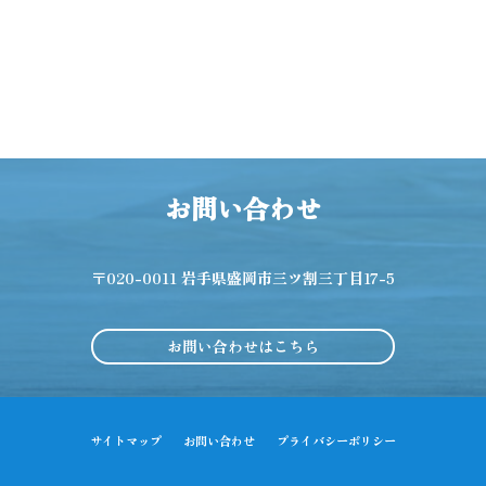
お問い合わせ
〒020-0011 岩手県盛岡市三ツ割三丁目17-5
お問い合わせはこちら
サイトマップ
お問い合わせ
プライバシーポリシー